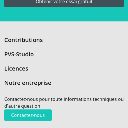
Obtenir votre essai gratuit
Contributions
PVS-Studio
Licences
Notre entreprise
Contactez-nous pour toute informations techniques ou
d'autre question
Contactez-nous