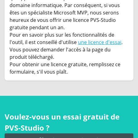
domaine informatique. Par conséquent, si vous
êtes un spécialiste Microsoft MVP, nous serons
heureux de vous offrir une licence PVS-Studio
gratuite pendant un an.
Pour en savoir plus sur les fonctionnalités de
l'outil, il est conseillé d'utilise
une licence d'essai
.
Vous pouvez demander l'accès à la page du
produit téléchargé.
Pour obtenir une licence gratuite, remplissez ce
formulaire, s'il vous plaît.
Voulez-vous un essai gratuit de
PVS‑Studio ?