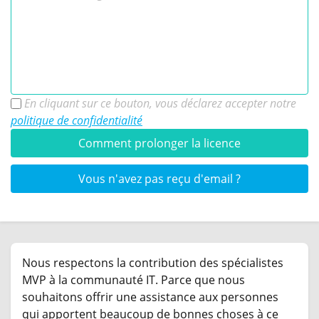
En cliquant sur ce bouton, vous déclarez accepter notre
politique de confidentialité
Comment prolonger la licence
Vous n'avez pas reçu d'email ?
Nous respectons la contribution des spécialistes
MVP à la communauté IT. Parce que nous
souhaitons offrir une assistance aux personnes
qui apportent beaucoup de bonnes choses à ce