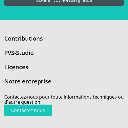
Obtenir votre essai gratuit
Contributions
PVS-Studio
Licences
Notre entreprise
Contactez-nous pour toute informations techniques ou
d'autre question
Contactez-nous